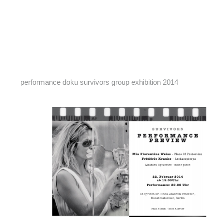
performance doku survivors group exhibition 2014