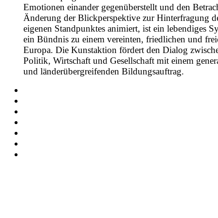
Emotionen einander gegenüberstellt und den Betrach
Änderung der Blickperspektive zur Hinterfragung d
eigenen Standpunktes animiert, ist ein lebendiges S
ein Bündnis zu einem vereinten, friedlichen und fre
Europa. Die Kunstaktion fördert den Dialog zwisch
Politik, Wirtschaft und Gesellschaft mit einem gener
und länderübergreifenden Bildungsauftrag.