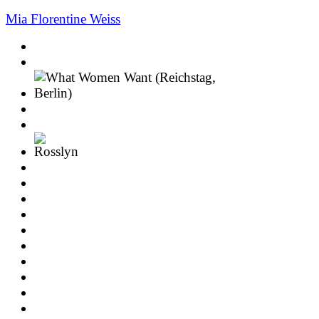
Mia Florentine Weiss